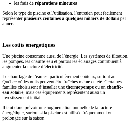
les frais de
réparations mineures
Selon le type de piscine et l’utilisation, l’entretien peut facilement
représenter
plusieurs centaines à quelques milliers de dollars
par
année.
Les coûts énergétiques
Une piscine consomme aussi de l’énergie. Les systèmes de filtration,
les pompes, les chauffe-eau et parfois les éclairages contribuent à
augmenter la facture d’électricité.
Le chauffage de l’eau est particulièrement coûteux, surtout au
Québec où les nuits peuvent être fraîches même en été. Certaines
familles choisissent d’installer une
thermopompe
ou un
chauffe-
eau solaire
, mais ces équipements représentent aussi un
investissement initial.
Il faut donc prévoir une augmentation annuelle de la facture
énergétique, surtout si la piscine est utilisée fréquemment ou
prolongée sur la saison.