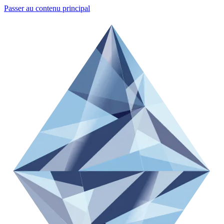
Passer au contenu principal