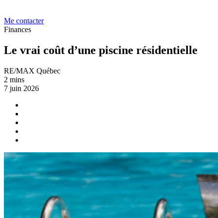
Me contacter
Finances
Le vrai coût d’une piscine résidentielle
RE/MAX Québec
2 mins
7 juin 2026