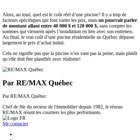
Alors, au total, quel est le coût réel d’une piscine? Il y a trop de
facteurs spécifiques qui font varier les prix, mais
on pourrait parler
de montant allant entre 40 000 $ et 120 000 $,
sans compter les
sommes qui viennent après l’installation en lien avec son entretien.
Au final, le vrai coût d’une piscine résidentielle au Québec dépasse
largement le prix d’achat initial.
Cela ne signifie pas que la piscine n’en vaut pas la peine, mais plutôt
qu’elle doit être planifiée avec réalisme!
Par RE/MAX Québec
Par RE/MAX Québec
Chef de file du secteur de l'immobilier depuis 1982, le réseau
RE/MAX réunit les courtiers les plus performants.
Me contacter