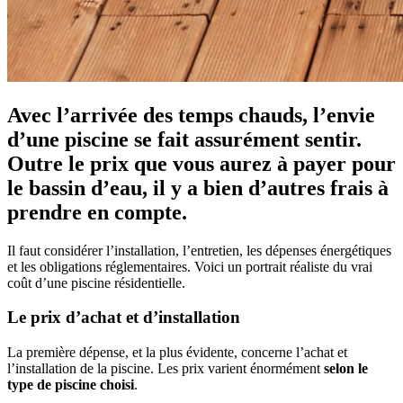
Avec l’arrivée des temps chauds, l’envie
d’une piscine se fait assurément sentir.
Outre le prix que vous aurez à payer pour
le bassin d’eau, il y a bien d’autres frais à
prendre en compte.
Il faut considérer l’installation, l’entretien, les dépenses énergétiques
et les obligations réglementaires. Voici un portrait réaliste du vrai
coût d’une piscine résidentielle.
Le prix d’achat et d’installation
La première dépense, et la plus évidente, concerne l’achat et
l’installation de la piscine. Les prix varient énormément
selon le
type de piscine choisi
.